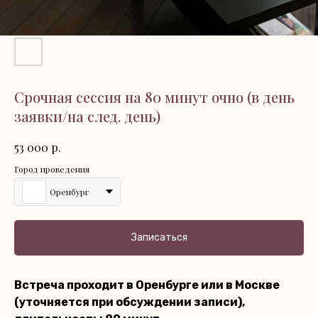
Срочная сессия на 80 минут очно (в день
заявки/на след. день)
р.
53 000
Город проведения
Оренбург
Записаться
Встреча проходит в Оренбурге или в Москве
(уточняется при обсуждении записи),