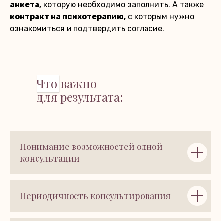
анкета,
которую необходимо заполнить. А также
контракт на психотерапию,
с которым нужно
ознакомиться и подтвердить согласие.
Что важно
для результата:
Понимание возможностей одной
консультации
Периодичность консультирования