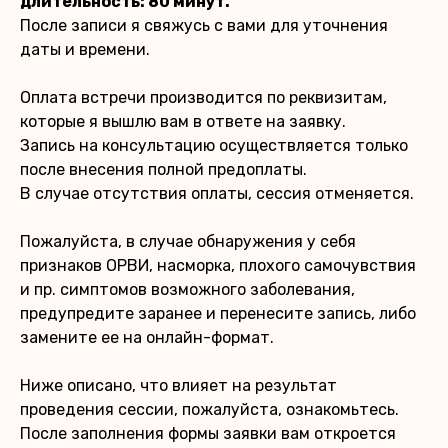
длительность: 80 минут.
После записи я свяжусь с вами для уточнения
даты и времени.
Оплата встречи производится по реквизитам,
которые я вышлю вам в ответе на заявку.
Запись на консультацию осуществляется только
после внесения полной предоплаты.
В случае отсутствия оплаты, сессия отменяется.
Пожалуйста, в случае обнаружения у себя
признаков ОРВИ, насморка, плохого самочувствия
и пр. симптомов возможного заболевания,
предупредите заранее и перенесите запись, либо
замените ее на онлайн-формат.
Ниже описано, что влияет на результат
проведения сессии, пожалуйста, ознакомьтесь.
После заполнения формы заявки вам откроется