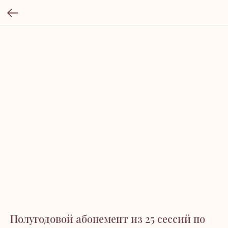
Полугодовой абонемент из 25 сессий по