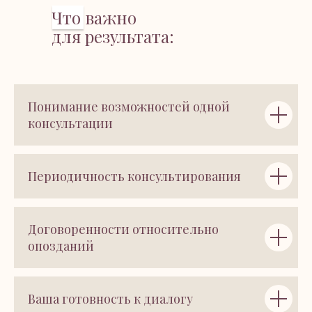
Что важно
для результата:
Понимание возможностей одной
консультации
Периодичность консультирования
Договоренности относительно
опозданий
Ваша готовность к диалогу