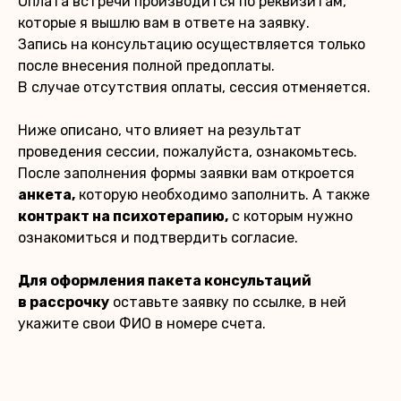
Оплата встречи производится по реквизитам,
которые я вышлю вам в ответе на заявку.
Запись на консультацию осуществляется только
после внесения полной предоплаты.
В случае отсутствия оплаты, сессия отменяется.
Ниже описано, что влияет на результат
проведения сессии, пожалуйста, ознакомьтесь.
После заполнения формы заявки вам откроется
анкета,
которую необходимо заполнить. А также
контракт на психотерапию,
с которым нужно
ознакомиться и подтвердить согласие.
Для оформления пакета консультаций
в рассрочку
оставьте заявку по ссылке, в ней
укажите свои ФИО в номере счета.