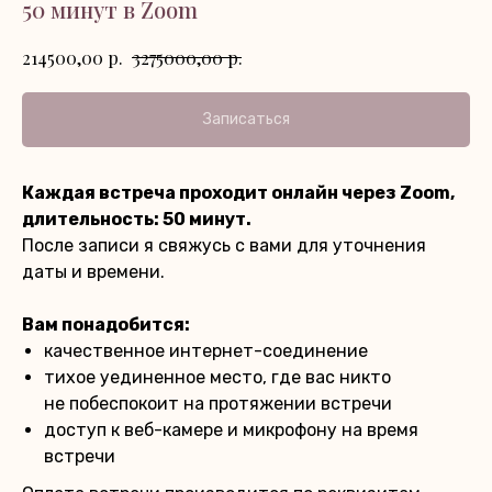
50 минут в Zoom
р.
р.
214500,00
3275000,00
Записаться
Каждая встреча проходит онлайн через Zoom,
длительность: 50 минут.
После записи я свяжусь с вами для уточнения
даты и времени.
Вам понадобится:
качественное интернет-соединение
тихое уединенное место, где вас никто
не побеспокоит на протяжении встречи
доступ к веб-камере и микрофону на время
встречи