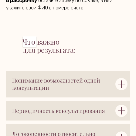
в рассрочку
оставьте заявку по ссылке, в ней
укажите свои ФИО в номере счета.
Что важно
для результата:
Понимание возможностей одной
консультации
Периодичность консультирования
Договоренности относительно