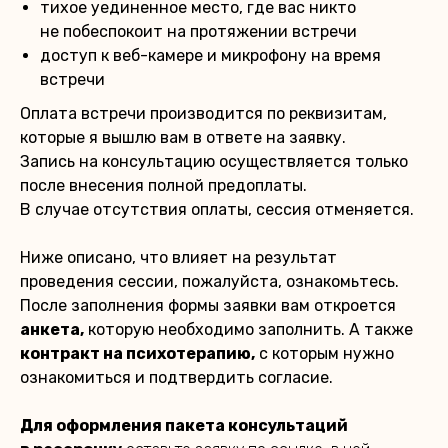
тихое уединенное место, где вас никто
не побеспокоит на протяжении встречи
доступ к веб-камере и микрофону на время
встречи
Оплата встречи производится по реквизитам,
которые я вышлю вам в ответе на заявку.
Запись на консультацию осуществляется только
после внесения полной предоплаты.
В случае отсутствия оплаты, сессия отменяется.
Ниже описано, что влияет на результат
проведения сессии, пожалуйста, ознакомьтесь.
После заполнения формы заявки вам откроется
анкета,
которую необходимо заполнить. А также
контракт на психотерапию,
с которым нужно
ознакомиться и подтвердить согласие.
Для оформления пакета консультаций