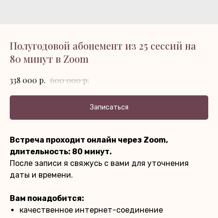
Полугодовой абонемент из 25 сессий на
80 минут в Zoom
р.
р.
338 000
600 000
Записаться
Встреча проходит онлайн через Zoom,
длительность: 80 минут.
После записи я свяжусь с вами для уточнения
даты и времени.
Вам понадобится:
качественное интернет-соединение