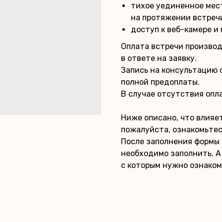
тихое уединенное мест
на протяжении встреч
доступ к веб-камере и
Оплата встречи производ
в ответе на заявку.
Запись на консультацию 
полной предоплаты.
В случае отсутствия опл
Ниже описано, что влияе
пожалуйста, ознакомьтес
После заполнения формы 
необходимо заполнить. 
с которым нужно ознаком