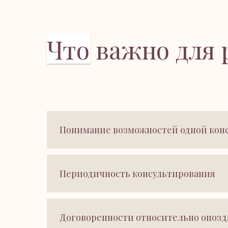
Что важно для 
Понимание возможностей одной кон
Периодичность консультирования
Договоренности относительно опоз