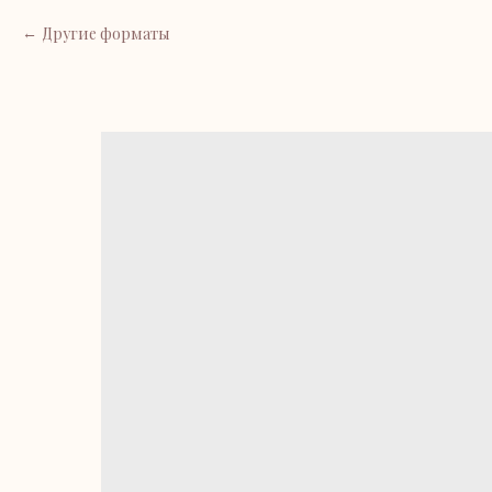
Другие форматы